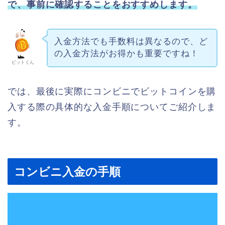
で、事前に確認することをおすすめします。
入金方法でも手数料は異なるので、ど
の入金方法がお得かも重要ですね！
ビットくん
では、最後に実際にコンビニでビットコインを購
入する際の具体的な入金手順についてご紹介しま
す。
コンビニ入金の手順