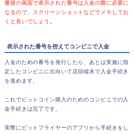
最後の画面で表示された番号は入金の際に必要に
なるので、スクリーンショットなどでメモしてお
くと良いでしょう。
表示された番号を控えてコンビニで入金
入金のための番号を発行したら、あとは実施に指
定したコンビニに出向いて店頭端末で入金手続き
を進めます。
これでビットコイン購入のためのコンビニでの入
金手続きは完了です。
実際にビットフライヤーのアプリから手続きをし