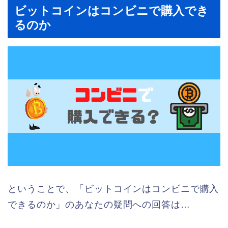
ビットコインはコンビニで購入でき
るのか
ということで、「ビットコインはコンビニで購入
できるのか」のあなたの疑問への回答は…