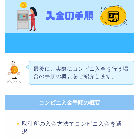
最後に、実際にコンビニ入金を行う場
合の手順の概要をご紹介します。
ビットくん
コンビニ入金手順の概要
取引所の入金方法でコンビニ入金を選
択