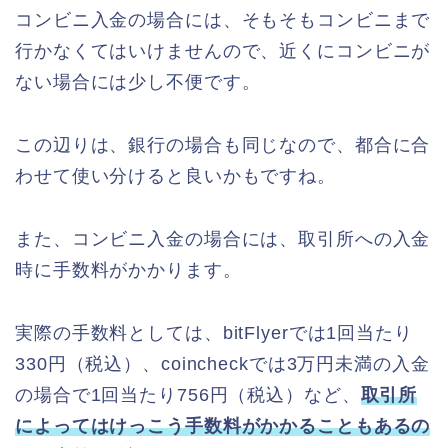
コンビニ入金の場合には、そもそもコンビニまで
行かなくてはいけませんので、近くにコンビニが
ない場合には少し不便です。
この辺りは、銀行の場合も同じなので、都合に合
わせて使い分けると良いかもですね。
また、コンビニ入金の場合には、取引所への入金
時に手数料がかかります。
実際の手数料としては、bitFlyerでは1回当たり
330円（税込）、coincheckでは3万円未満の入金
の場合で1回当たり756円（税込）など、
取引所
によってはけっこう手数料がかかることもあるの