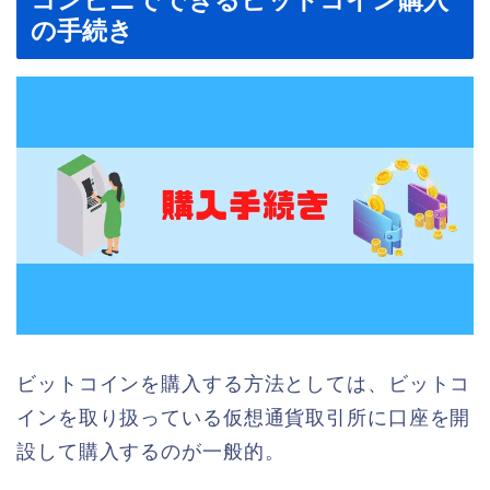
コンビニでできるビットコイン購入
の手続き
ビットコインを購入する方法としては、ビットコ
インを取り扱っている仮想通貨取引所に口座を開
設して購入するのが一般的。