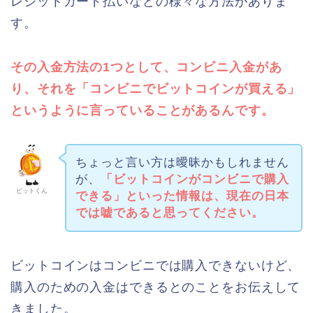
レジットカード払いなどの様々な方法がありま
す。
その入金方法の1つとして、コンビニ入金があ
り、それを「コンビニでビットコインが買える」
というように言っていることがあるんです。
ちょっと言い方は曖昧かもしれません
が、
「ビットコインがコンビニで購入
ビットくん
できる」といった情報は、現在の日本
では嘘であると思ってください。
ビットコインはコンビニでは購入できないけど、
購入のための入金はできるとのことをお伝えして
きました。