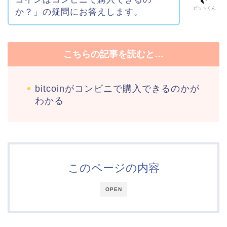
ビットくん
か？」の疑問にお答えします。
こちらの記事を読むと…
bitcoinがコンビニで購入できるのかが
わかる
このページの内容
OPEN