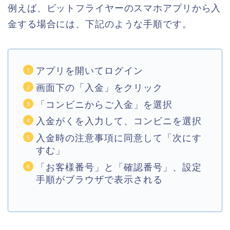
例えば、ビットフライヤーのスマホアプリから入
金する場合には、下記のような手順です。
アプリを開いてログイン
画面下の「入金」をクリック
「コンビニからご入金」を選択
入金がくを入力して、コンビニを選択
入金時の注意事項に同意して「次にす
すむ」
「お客様番号」と「確認番号」、設定
手順がブラウザで表示される