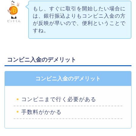
もし、すぐに取引を開始したい場合に
は、銀行振込よりもコンビニ入金の方
ビットくん
が反映が早いので、便利ということで
すね。
コンビニ入金のデメリット
コンビニ入金のデメリット
コンビニまで行く必要がある
手数料がかかる