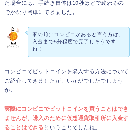
た場合には、手続き自体は10秒ほどで終わるの
でかなり簡単にできました。
家の前にコンビニがあると言う方は、
入金まで5分程度で完了しそうです
ビットくん
ね！
コンビニでビットコインを購入する方法について
ご紹介してきましたが、いかがでしたでしょう
か。
実際にコンビニでビットコインを買うことはでき
ませんが、購入のために仮想通貨取引所に入金す
ることはできる
ということでしたね。