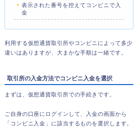
表示された番号を控えてコンビニで入
金
利用する仮想通貨取引所やコンビニによって多少
違いはありますが、大まかな手順は一緒です。
取引所の入金方法でコンビニ入金を選択
まずは、仮想通貨取引所での手続きです。
ご自身の口座にログインして、入金の画面から
「コンビニ入金」に該当するものを選択します。