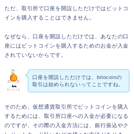
ただ、取引所で口座を開設しただけではビットコ
インを購入することはできません。
なぜなら、口座を開設しただけでは、あなたの口
座にはビットコインを購入するためのお金が入金
されていないからです。
口座を開設しただけでは、bitocoinの
取引は始められないってことですね。
ビットくん
そのため、仮想通貨取引所でビットコインを購入
するためには、取引所口座への入金が必要になる
のですが、その際の入金方法には、銀行振込やク