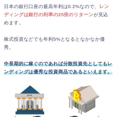
日本の銀行口座の最高年利は0.2%なので、
レン
ディングは銀行の利率の25倍のリターン
が見込
めます。
株式投資などでも年利5%となるとなかなか優
秀。
中長期的に稼ぐのであれば分散投資先としてもレ
ンディングは優秀な投資商品であるといえます。