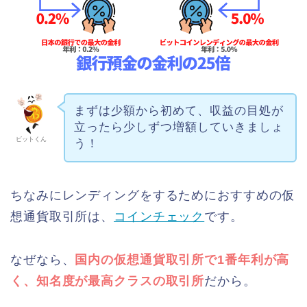
まずは少額から初めて、収益の目処が
立ったら少しずつ増額していきましょ
ビットくん
う！
ちなみにレンディングをするためにおすすめの仮
想通貨取引所は、
コインチェック
です。
なぜなら、
国内の仮想通貨取引所で1番年利が高
く、知名度が最高クラスの取引所
だから。