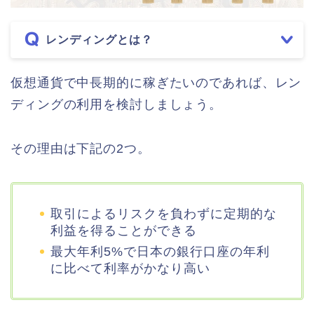
レンディングとは？
仮想通貨で中長期的に稼ぎたいのであれば、レン
ディングの利用を検討しましょう。
その理由は下記の2つ。
取引によるリスクを負わずに定期的な
利益を得ることができる
最大年利5%で日本の銀行口座の年利
に比べて利率がかなり高い