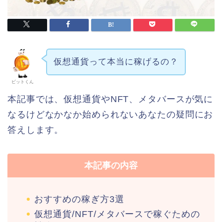
仮想通貨って本当に稼げるの？
ビットくん
本記事では、仮想通貨やNFT、メタバースが気に
なるけどなかなか始められないあなたの疑問にお
答えします。
本記事の内容
おすすめの稼ぎ方3選
仮想通貨/NFT/メタバースで稼ぐための