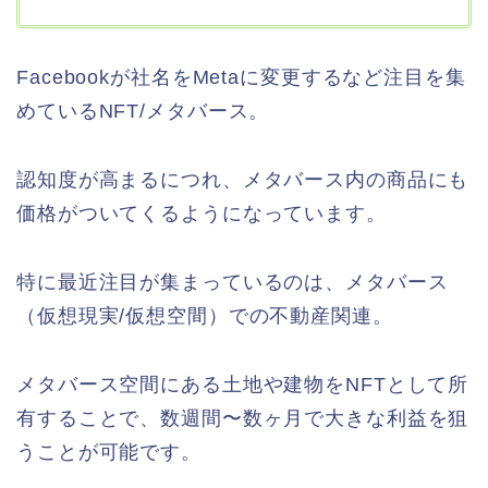
Facebookが社名をMetaに変更するなど注目を集
めているNFT/メタバース。
認知度が高まるにつれ、メタバース内の商品にも
価格がついてくるようになっています。
特に最近注目が集まっているのは、メタバース
（仮想現実/仮想空間）での不動産関連。
メタバース空間にある土地や建物をNFTとして所
有することで、数週間〜数ヶ月で大きな利益を狙
うことが可能です。