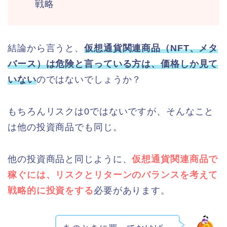
戦略
結論から言うと、
仮想通貨関連商品（NFT、メタ
バース）は危険と言っている方は、価格しか見て
いない
のではないでしょうか？
もちろんリスクは0ではないですが、そんなこと
は他の投資商品でも同じ。
他の投資商品と同じように、
仮想通貨関連商品で
稼ぐには、リスクとリターンのバランスを考えて
戦略的に投資をする
必要があります。