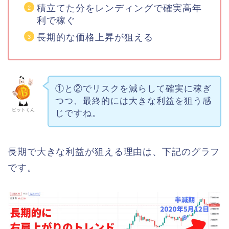
積立てた分をレンディングで確実高年
利で稼ぐ
長期的な価格上昇が狙える
①と②でリスクを減らして確実に稼ぎ
つつ、最終的には大きな利益を狙う感
ビットくん
じですね。
長期で大きな利益が狙える理由は、下記のグラフ
です。