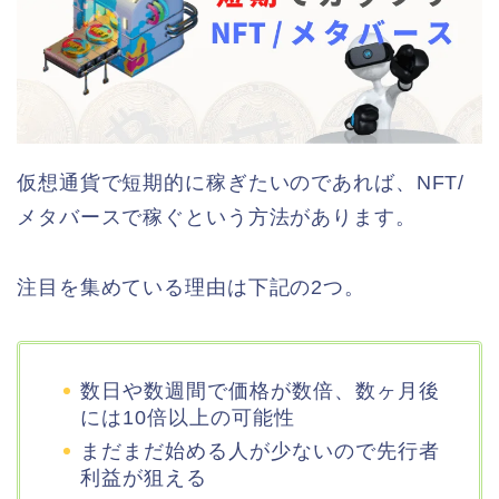
仮想通貨で短期的に稼ぎたいのであれば、NFT/
メタバースで稼ぐという方法があります。
注目を集めている理由は下記の2つ。
数日や数週間で価格が数倍、数ヶ月後
には10倍以上の可能性
まだまだ始める人が少ないので先行者
利益が狙える