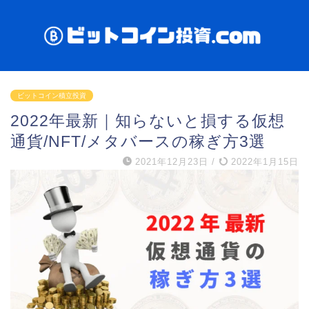
ビットコイン積立投資
2022年最新｜知らないと損する仮想
通貨/NFT/メタバースの稼ぎ方3選
2021年12月23日
/
2022年1月15日