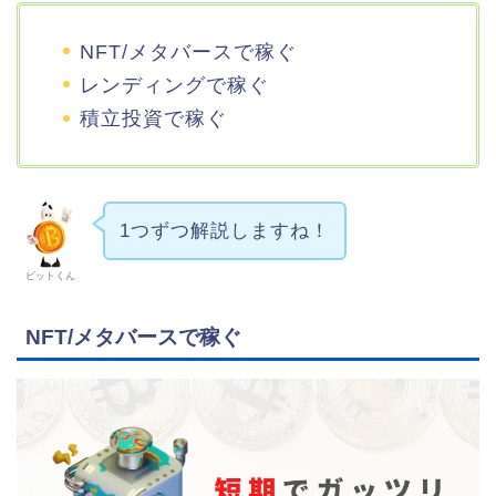
NFT/メタバースで稼ぐ
レンディングで稼ぐ
積立投資で稼ぐ
1つずつ解説しますね！
ビットくん
NFT/メタバースで稼ぐ