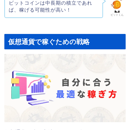
ビットコインは中長期の積立であれ
ば、稼げる可能性が高い！
ビットくん
仮想通貨で稼ぐための戦略