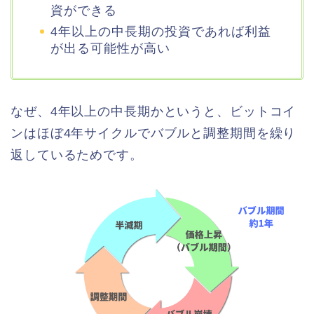
資ができる
4年以上の中長期の投資であれば利益
が出る可能性が高い
なぜ、4年以上の中長期かというと、ビットコイ
ンはほぼ4年サイクルでバブルと調整期間を繰り
返しているためです。