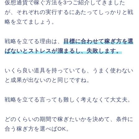
仮想通貨で稼ぐ方法を3つご紹介してきました
が、それぞれの実行するにあたってしっかりと戦
略を立てましょう。
戦略を立てる理由は、
目標に合わせて稼ぎ方を選
ばないとストレスが溜まるし、失敗します。
いくら良い道具を持っていても、うまく使わない
と成果が出ないのと同じですね。
戦略を立てる言っても難しく考えなくて大丈夫。
どのくらいの期間で稼ぎたいかを決めて、条件に
合う稼ぎ方を選べばOK。