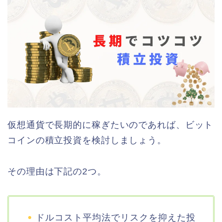
仮想通貨で長期的に稼ぎたいのであれば、ビット
コインの積立投資を検討しましょう。
その理由は下記の2つ。
ドルコスト平均法でリスクを抑えた投