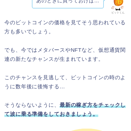
あのときに買っておけば…
ビットくん
今のビットコインの価格を見てそう思われている
方も多いでしょう。
でも、今ではメタバースやNFTなど、仮想通貨関
連の新たなチャンスが生まれています。
このチャンスを見逃して、ビットコインの時のよ
うに数年後に後悔する…
そうならないように、
最新の稼ぎ方をチェックし
て波に乗る準備をしておきましょう。