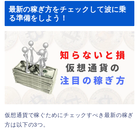
最新の稼ぎ方をチェックして波に乗
る準備をしよう！
仮想通貨で稼ぐためにチェックすべき最新の稼ぎ
方は以下の3つ。