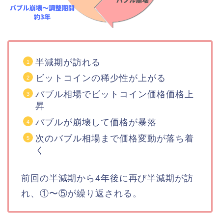
半減期が訪れる
ビットコインの稀少性が上がる
バブル相場でビットコイン価格価格上
昇
バブルが崩壊して価格が暴落
次のバブル相場まで価格変動が落ち着
く
前回の半減期から4年後に再び半減期が訪
れ、①〜⑤が繰り返される。