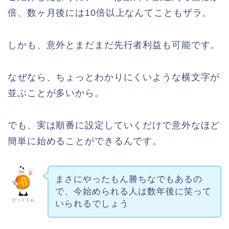
倍、数ヶ月後には10倍以上なんてこともザラ。
しかも、意外とまだまだ先行者利益も可能です。
なぜなら、ちょっとわかりにくいような横文字が
並ぶことが多いから。
でも、実は順番に設定していくだけで意外なほど
簡単に始めることができるんです。
まさにやったもん勝ちなでもあるの
で、今始められる人は数年後に笑って
ビットくん
いられるでしょう