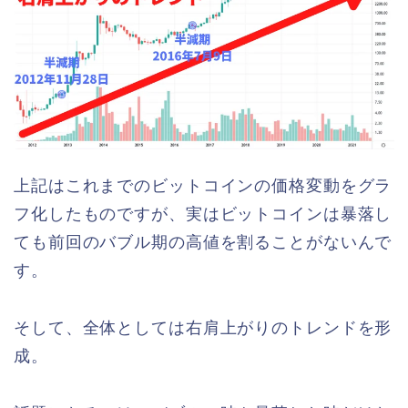
上記はこれまでのビットコインの価格変動をグラ
フ化したものですが、実はビットコインは暴落し
ても前回のバブル期の高値を割ることがないんで
す。
そして、全体としては右肩上がりのトレンドを形
成。