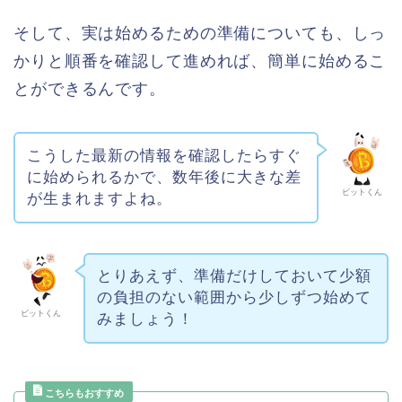
そして、実は始めるための準備についても、しっ
かりと順番を確認して進めれば、簡単に始めるこ
とができるんです。
こうした最新の情報を確認したらすぐ
に始められるかで、数年後に大きな差
ビットくん
が生まれますよね。
とりあえず、準備だけしておいて少額
の負担のない範囲から少しずつ始めて
ビットくん
みましょう！