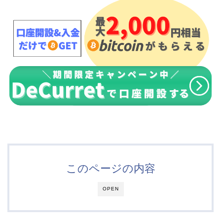
このページの内容
OPEN