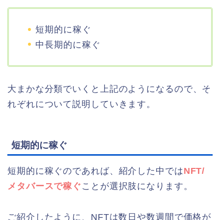
短期的に稼ぐ
中長期的に稼ぐ
大まかな分類でいくと上記のようになるので、そ
れぞれについて説明していきます。
短期的に稼ぐ
短期的に稼ぐのであれば、紹介した中では
NFT/
メタバースで稼ぐ
ことが選択肢になります。
ご紹介したように、NFTは数日や数週間で価格が