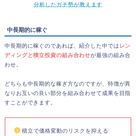
分析したガチ勢が教えます
中長期的に稼ぐ
中長期的に稼ぐのであれば、紹介した中では
レン
ディングと積立投資の組み合わせ
が最強の組み合
わせ。
どちらも中長期的な稼ぎ方なのですが、特徴が異
なりお互いの良い部分を組み合わせて成果を目指
すことができます。
積立で価格変動のリスクを抑える