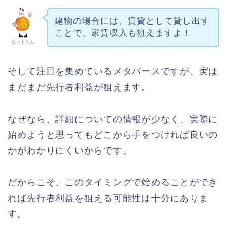
建物の場合には、賃貸として貸し出す
ことで、家賃収入も狙えますよ！
ビットくん
そして注目を集めているメタバースですが、実は
まだまだ先行者利益が狙えます。
なぜなら、詳細についての情報が少なく、実際に
始めようと思ってもどこから手をつければ良いの
かがわかりにくいからです。
だからこそ、このタイミングで始めることができ
れば先行者利益を狙える可能性は十分にありま
す。