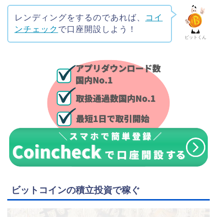
レンディングをするのであれば、
コイ
ンチェック
で口座開設しよう！
ビットくん
ビットコインの積立投資で稼ぐ