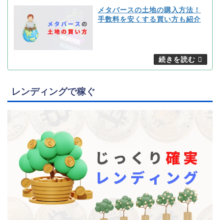
メタバースの土地の購入方法！
手数料を安くする買い方も紹介
レンディングで稼ぐ