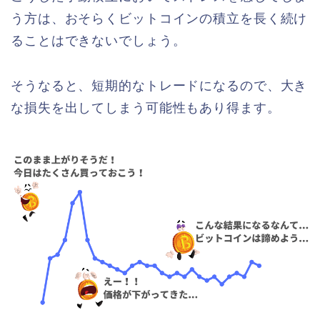
う方は、おそらくビットコインの積立を長く続け
ることはできないでしょう。
そうなると、短期的なトレードになるので、大き
な損失を出してしまう可能性もあり得ます。