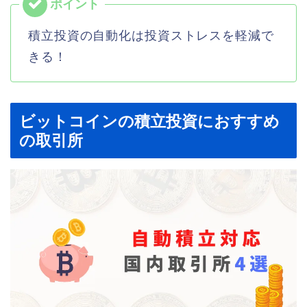
積立投資の自動化は投資ストレスを軽減で
きる！
ビットコインの積立投資におすすめ
の取引所