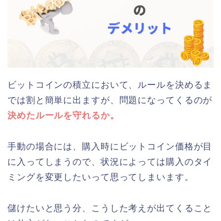
ビットコインの積立において、ルールを決めるま
では割と簡単に出ますが、問題になってくるのが
決めたルールを守れるか。
手動の場合には、購入時にビットコイン価格が目
に入ってしまうので、状況によっては購入のタイ
ミングを変更したいって思ってしまいます。
儲けたいと思う分、こうした考えが出てくること