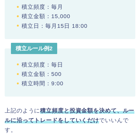
積立頻度：毎月
積立金額：15,000
積立日：毎月15日 18:00
積立ルール例2
積立頻度：毎日
積立金額：500
積立時間：9:00
上記のように
積立頻度と投資金額を決めて、ルー
ルに沿ってトレードをしていくだけ
でいいんで
す。