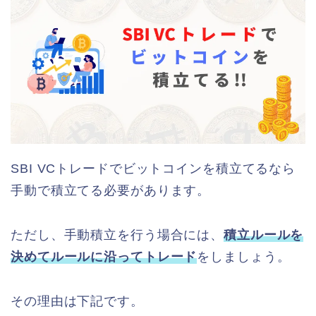
SBI VCトレードでビットコインを積立てるなら
手動で積立てる必要があります。
ただし、手動積立を行う場合には、
積立ルールを
決めてルールに沿ってトレード
をしましょう。
その理由は下記です。