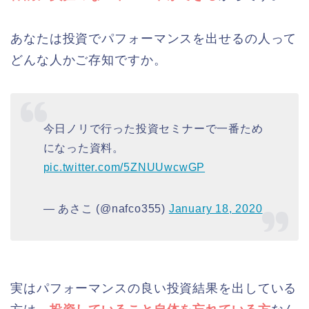
あなたは投資でパフォーマンスを出せるの人って
どんな人かご存知ですか。
今日ノリで行った投資セミナーで一番ため
になった資料。
pic.twitter.com/5ZNUUwcwGP
— あさこ (@nafco355)
January 18, 2020
実はパフォーマンスの良い投資結果を出している