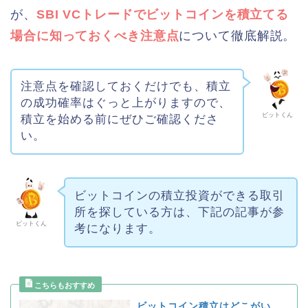
が、
SBI VCトレードでビットコインを積立てる
場合に知っておくべき注意点
について徹底解説。
注意点を確認しておくだけでも、積立
の成功確率はぐっと上がりますので、
ビットくん
積立を始める前にぜひご確認くださ
い。
ビットコインの積立投資ができる取引
所を探している方は、下記の記事が参
ビットくん
考になります。
ビットコイン積立はどこがい