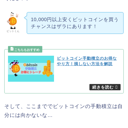
10,000円以上安くビットコインを買う
チャンスはザラにあります！
ビットくん
ビットコイン手動積立のお得な
やり方！損しない方法を解説
そして、ここまででビットコインの手動積立は自
分には向かないな…