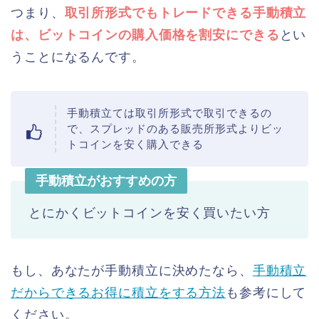
つまり、
取引所形式でもトレードできる手動積立
は、ビットコインの購入価格を割安にできる
とい
うことになるんです。
手動積立ては取引所形式で取引できるの
で、スプレッドのある販売所形式よりビッ
トコインを安く購入できる
手動積立がおすすめの方
とにかくビットコインを安く買いたい方
もし、あなたが手動積立に決めたなら、
手動積立
だからできるお得に積立をする方法
も参考にして
ください。