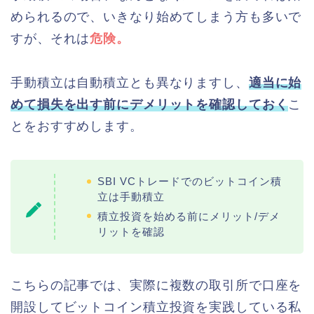
められるので、いきなり始めてしまう方も多いで
すが、それは
危険。
手動積立は自動積立とも異なりますし、
適当に始
めて損失を出す前にデメリットを確認しておく
こ
とをおすすめします。
SBI VCトレードでのビットコイン積
立は手動積立
積立投資を始める前にメリット/デメ
リットを確認
こちらの記事では、実際に複数の取引所で口座を
開設してビットコイン積立投資を実践している私