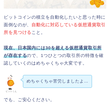
ビットコインの積立を自動化したいと思った時に
面倒なのが、
自動化に対応している仮想通貨取引
所を見つける
こと。
現在、日本国内には30を超える仮想通貨取引所
が存在する
ので、1つひとつの取引所の特徴を確
認していくのはめちゃくちゃ大変です。
めちゃくちゃ苦労しましたよ…
ビットくん
でも、ご安心ください。