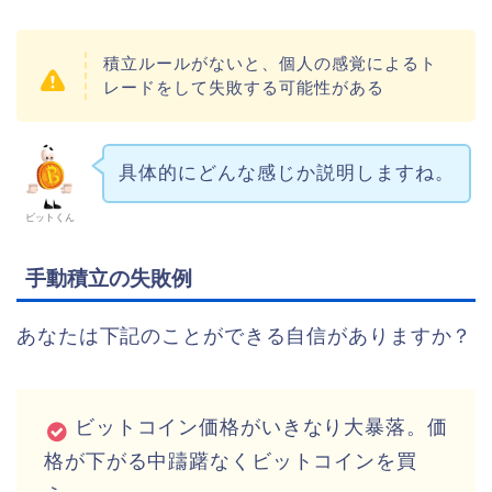
積立ルールがないと、個人の感覚によるト
レードをして失敗する可能性がある
具体的にどんな感じか説明しますね。
ビットくん
手動積立の失敗例
あなたは下記のことができる自信がありますか？
ビットコイン価格がいきなり大暴落。価
格が下がる中躊躇なくビットコインを買