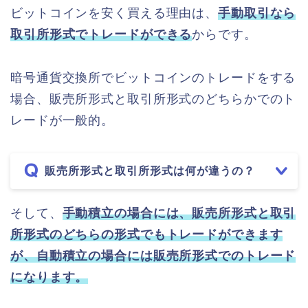
ビットコインを安く買える理由は、
手動取引なら
取引所形式でトレードができる
からです。
暗号通貨交換所でビットコインのトレードをする
場合、販売所形式と取引所形式のどちらかでのト
レードが一般的。
販売所形式と取引所形式は何が違うの？
そして、
手動積立の場合には、販売所形式と取引
所形式のどちらの形式でもトレードができます
が、自動積立の場合には販売所形式でのトレード
になります。