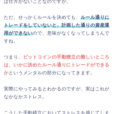
は仕方がないことなのですが、
ただ、せっかくルールを決めても、
ルール通りに
トレードをしていないと、計画した通りの資産運
用ができない
ので、意味がなくなってしまうんで
すね。
つまり、
ビットコインの手動積立の難しいところ
は、いかに決めたルール通りにトレードができる
か
というメンタルの部分になってきます。
実際にやってみるとわかるのですが、実はこれが
なかなかストレス。
こうした手動積立においてストレスを感じてしま