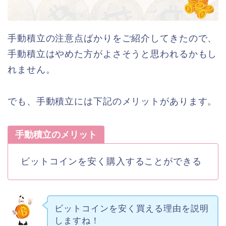
手動積立の注意点ばかりをご紹介してきたので、
手動積立はやめた方がよさそうと思われるかもし
れません。
でも、手動積立には下記のメリットがあります。
手動積立のメリット
ビットコインを安く購入することができる
ビットコインを安く買える理由を説明
しますね！