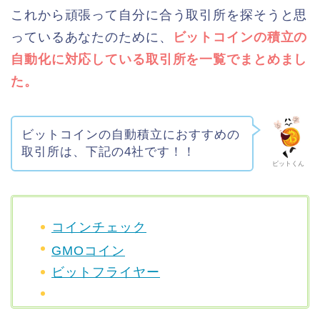
これから頑張って自分に合う取引所を探そうと思
っているあなたのために、
ビットコインの積立の
自動化に対応している取引所を一覧でまとめまし
た。
ビットコインの自動積立におすすめの
取引所は、下記の4社です！！
ビットくん
コインチェック
GMOコイン
ビットフライヤー