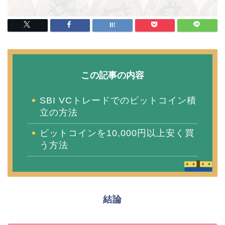
この記事の内容
SBI VCトレードでのビットコイン積
立の方法
ビットコインを10,000円以上安く買
う方法
結論