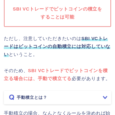
SBI VCトレードでビットコインの積立を
することは可能
ただし、注意していただきたいのは
SBI VCトレ
ードはビットコインの自動積立には対応していな
い
ということ。
そのため、
SBI VCトレードでビットコインを積
立る場合には、手動で積立てる
必要があります。
手動積立とは？
手動積立の場合、なんとなくルールを決めれば始