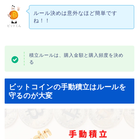
ルール決めは意外なほど簡単です
ね！！
ビットくん
積立ルールは、購入金額と購入頻度を決め
る
ビットコインの手動積立はルールを
守るのが大変