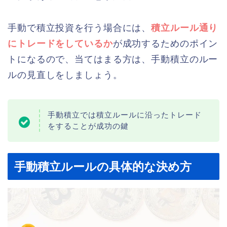
手動で積立投資を行う場合には、
積立ルール通り
にトレードをしているか
が成功するためのポイン
トになるので、当てはまる方は、手動積立のルー
ルの見直しをしましょう。
手動積立では積立ルールに沿ったトレード
をすることが成功の鍵
手動積立ルールの具体的な決め方