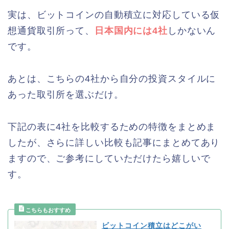
実は、ビットコインの自動積立に対応している仮
想通貨取引所って、
日本国内には4社
しかないん
です。
あとは、こちらの4社から自分の投資スタイルに
あった取引所を選ぶだけ。
下記の表に4社を比較するための特徴をまとめま
したが、さらに詳しい比較も記事にまとめてあり
ますので、ご参考にしていただけたら嬉しいで
す。
ビットコイン積立はどこがい