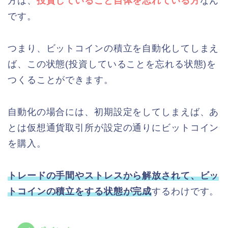
方は、
投資していること自体を忘れている方
なん
です。
つまり、ビットコインの積立を自動化してしまえ
ば、この状態(投資していることを忘れる状態)を
つくることができます。
自動化の場合には、初期設定をしてしまえば、あ
とは仮想通貨取引所が設定の通りにビットコイン
を購入。
トレードの手間やストレスから解放されて、ビッ
トコインの積立をする状態が完成
するわけです。