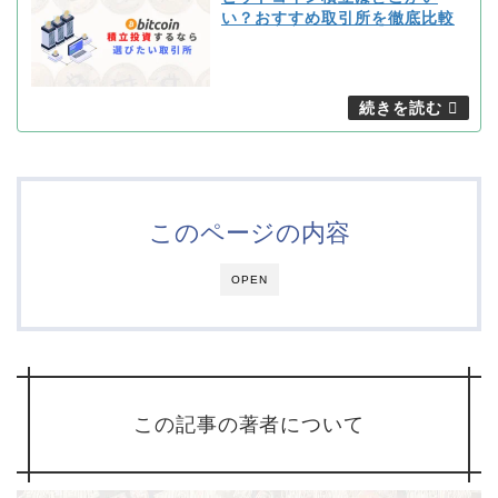
い？おすすめ取引所を徹底比較
このページの内容
OPEN
この記事の著者について