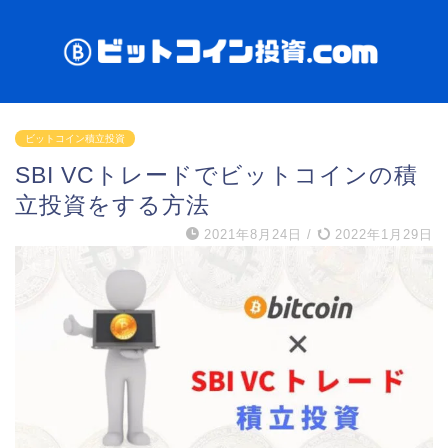
ビットコイン積立投資
SBI VCトレードでビットコインの積
立投資をする方法
2021年8月24日
/
2022年1月29日