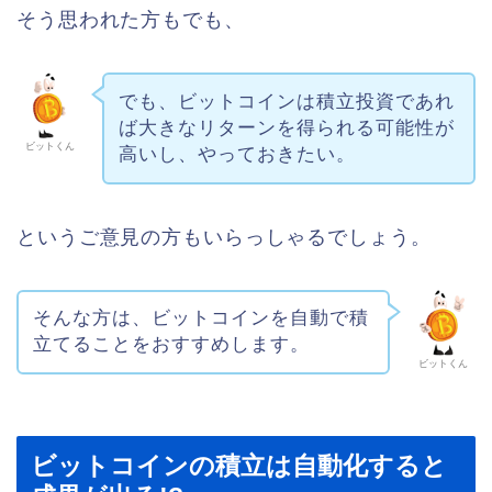
そう思われた方もでも、
でも、ビットコインは積立投資であれ
ば大きなリターンを得られる可能性が
ビットくん
高いし、やっておきたい。
というご意見の方もいらっしゃるでしょう。
そんな方は、ビットコインを自動で積
立てることをおすすめします。
ビットくん
ビットコインの積立は自動化すると