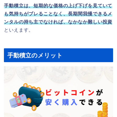
手動積立は、短期的な価格の上げ下げを見ていて
も気持ちがブレることなく、長期間我慢できるメ
ンタルの持ち主でなければ、なかなか難しい投資
といえます。
手動積立のメリット