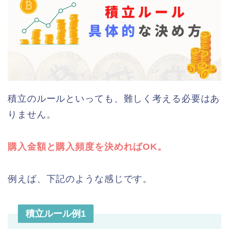
積立のルールといっても、難しく考える必要はあ
りません。
購入金額と購入頻度を決めればOK。
例えば、下記のような感じです。
積立ルール例1